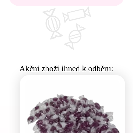
Akční zboží ihned k odběru: