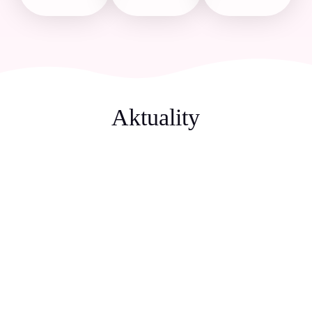
Aktuality