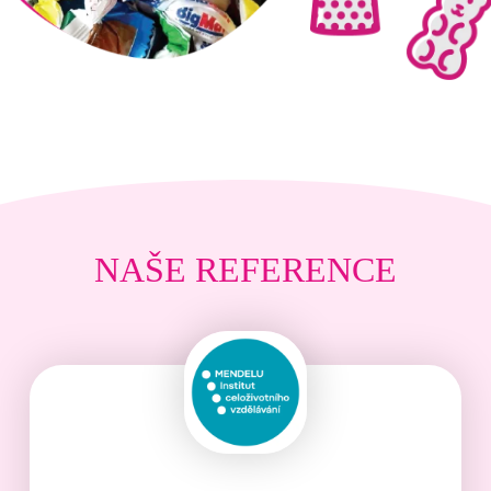
NAŠE REFERENCE