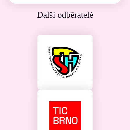
Další odběratelé